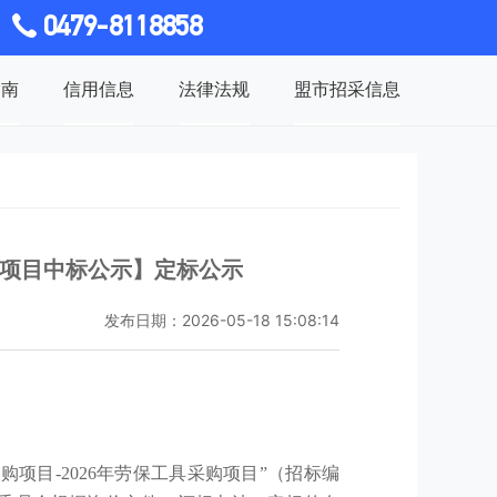
0479-8118858
指南
信用信息
法律法规
盟市招采信息
购项目中标公示】定标公示
发布日期：2026-05-18 15:08:14
购项目-2026年劳保工具采购项目
”（招标编