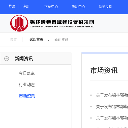
|
登录
注册
下载中心
帮助中心
意见反馈
位置
新闻资讯
返回首页
新闻资讯
市场资讯
今日焦点
行业动态
关于发布锡林郭勒
市场资讯
关于发布锡林郭勒
关于发布锡林郭勒