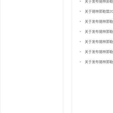
关于发布锡林郭勒
关于锡林郭勒盟2
关于发布锡林郭勒
关于发布锡林郭勒
关于发布锡林郭勒
关于发布锡林郭勒
关于发布锡林郭勒